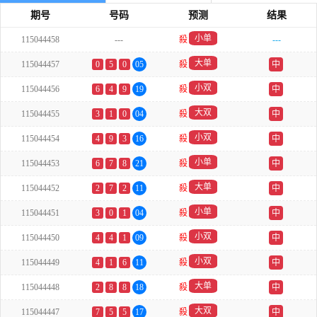
期号
号码
预测
结果
小单
115044458
---
殺
---
大单
115044457
0
5
0
05
殺
中
小双
115044456
6
4
9
19
殺
中
大双
115044455
3
1
0
04
殺
中
小双
115044454
4
9
3
16
殺
中
小单
115044453
6
7
8
21
殺
中
大单
115044452
2
7
2
11
殺
中
小单
115044451
3
0
1
04
殺
中
小双
115044450
4
4
1
09
殺
中
小双
115044449
4
1
6
11
殺
中
大单
115044448
2
8
8
18
殺
中
大双
115044447
7
5
5
17
殺
中