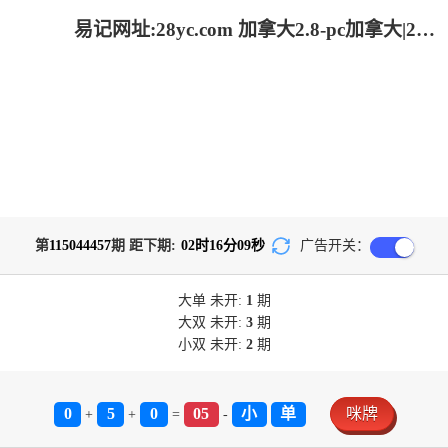
易记网址:28yc.com 加拿大2.8-pc加拿大|28预测开奖|加拿大pc28在线预测官网_极致火热优质的免费预测
第
115044457
期 距下期:
02
时
16
分
08
秒
广告开关：
大单
未开:
1
期
大双
未开:
3
期
小双
未开:
2
期
0
5
0
05
小
单
咪牌
+
+
=
-