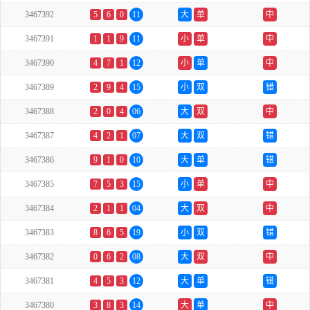
3467392
5
6
0
11
大
单
中
3467391
1
1
9
11
小
单
中
3467390
4
7
1
12
小
单
中
3467389
2
9
4
15
小
双
错
3467388
2
0
4
06
大
双
中
3467387
4
2
1
07
大
双
错
3467386
9
1
0
10
大
单
错
3467385
7
5
3
15
小
单
中
3467384
2
1
1
04
大
双
中
3467383
8
6
5
19
小
双
错
3467382
0
6
2
08
大
双
中
3467381
4
5
3
12
大
单
错
3467380
3
8
3
14
大
单
中