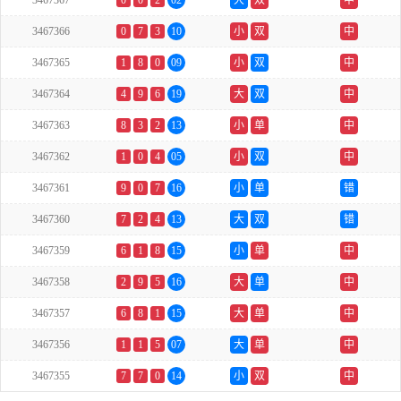
3467367
0
0
2
02
大
双
中
3467366
0
7
3
10
小
双
中
3467365
1
8
0
09
小
双
中
3467364
4
9
6
19
大
双
中
3467363
8
3
2
13
小
单
中
3467362
1
0
4
05
小
双
中
3467361
9
0
7
16
小
单
错
3467360
7
2
4
13
大
双
错
3467359
6
1
8
15
小
单
中
3467358
2
9
5
16
大
单
中
3467357
6
8
1
15
大
单
中
3467356
1
1
5
07
大
单
中
3467355
7
7
0
14
小
双
中