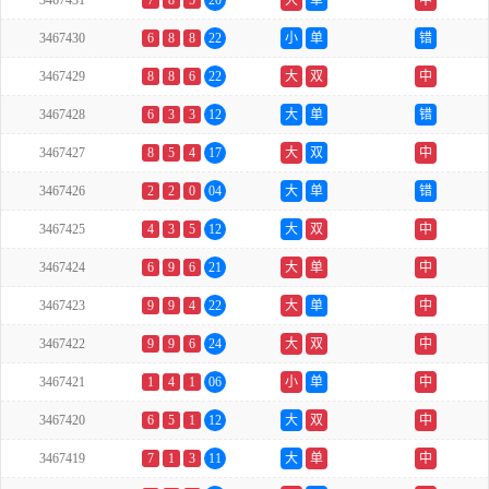
3467431
7
8
5
20
大
单
中
3467430
6
8
8
22
小
单
错
3467429
8
8
6
22
大
双
中
3467428
6
3
3
12
大
单
错
3467427
8
5
4
17
大
双
中
3467426
2
2
0
04
大
单
错
3467425
4
3
5
12
大
双
中
3467424
6
9
6
21
大
单
中
3467423
9
9
4
22
大
单
中
3467422
9
9
6
24
大
双
中
3467421
1
4
1
06
小
单
中
3467420
6
5
1
12
大
双
中
3467419
7
1
3
11
大
单
中