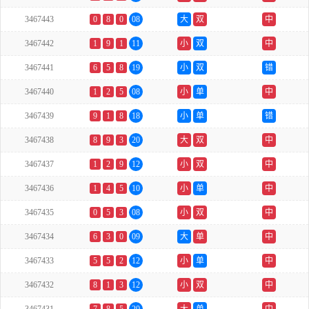
3467443
0
8
0
08
大
双
中
3467442
1
9
1
11
小
双
中
3467441
6
5
8
19
小
双
错
3467440
1
2
5
08
小
单
中
3467439
9
1
8
18
小
单
错
3467438
8
9
3
20
大
双
中
3467437
1
2
9
12
小
双
中
3467436
1
4
5
10
小
单
中
3467435
0
5
3
08
小
双
中
3467434
6
3
0
09
大
单
中
3467433
5
5
2
12
小
单
中
3467432
8
1
3
12
小
双
中