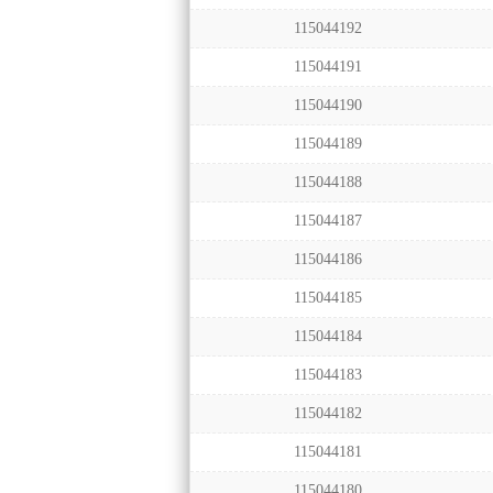
115044192
115044191
115044190
115044189
115044188
115044187
115044186
115044185
115044184
115044183
115044182
115044181
115044180