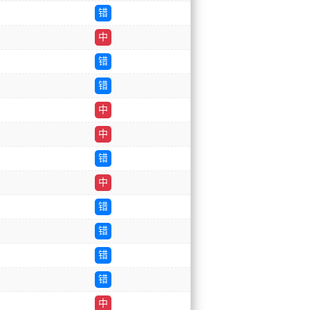
错
中
错
错
中
中
错
中
错
错
错
错
中