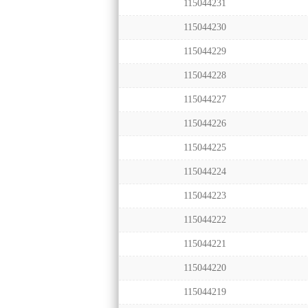
115044231
115044230
115044229
115044228
115044227
115044226
115044225
115044224
115044223
115044222
115044221
115044220
115044219