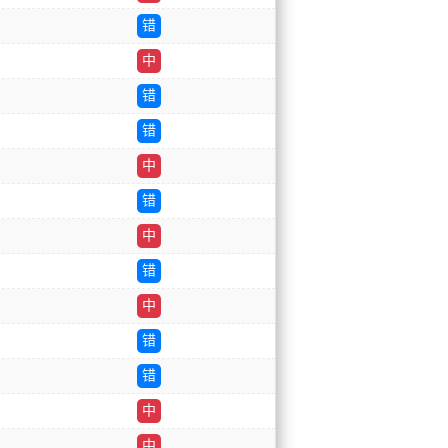
错
中
错
错
中
错
中
错
中
错
错
中
中