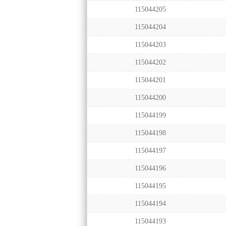
115044205
115044204
115044203
115044202
115044201
115044200
115044199
115044198
115044197
115044196
115044195
115044194
115044193