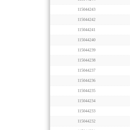
115044243
115044242
115044241
115044240
115044239
115044238
115044237
115044236
115044235
115044234
115044233
115044232