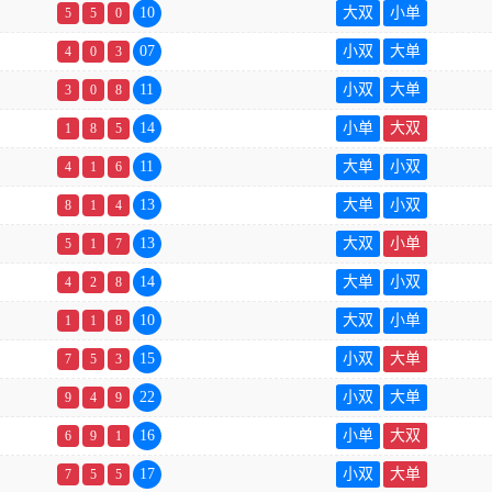
10
大双
小单
5
5
0
07
小双
大单
4
0
3
11
小双
大单
3
0
8
14
小单
大双
1
8
5
11
大单
小双
4
1
6
13
大单
小双
8
1
4
13
大双
小单
5
1
7
14
大单
小双
4
2
8
10
大双
小单
1
1
8
15
小双
大单
7
5
3
22
小双
大单
9
4
9
16
小单
大双
6
9
1
17
小双
大单
7
5
5