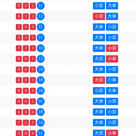
11
小双
大单
9
0
2
12
小双
大单
8
1
3
11
大单
小双
2
0
9
11
大单
小双
3
3
5
10
大单
小双
7
2
1
13
大双
小单
6
6
1
24
大单
小双
9
6
9
18
大双
小单
6
9
3
24
小双
大单
8
8
8
01
大单
小双
0
0
1
18
大单
小双
6
6
6
14
大单
小双
7
2
5
11
大双
小单
5
0
6