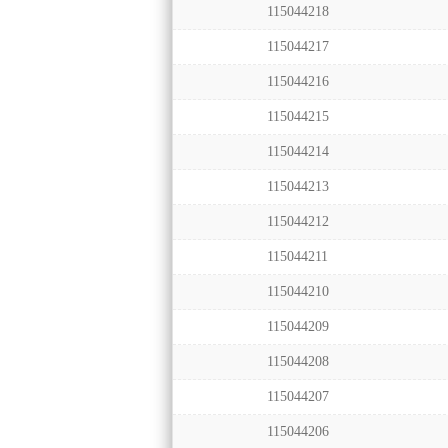
115044218
115044217
115044216
115044215
115044214
115044213
115044212
115044211
115044210
115044209
115044208
115044207
115044206