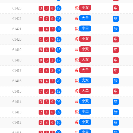
小双
61423
3
8
8
19
殺
中
大单
61422
7
7
9
23
殺
错
小单
61421
1
4
2
07
殺
错
小双
61420
1
5
7
13
殺
中
小双
61419
9
4
2
15
殺
中
大双
61418
9
6
2
17
殺
中
大单
61417
1
3
3
07
殺
中
大双
61416
9
4
7
20
殺
错
大单
61415
7
0
5
12
殺
中
小双
61414
3
3
0
06
殺
错
小单
61413
2
1
6
09
殺
错
小双
61412
2
8
0
10
殺
错
小单