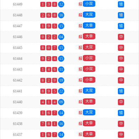
小双
61449
1
3
8
12
殺
错
大双
61448
2
6
8
16
殺
错
大单
61447
1
9
5
15
殺
错
大单
61446
0
2
2
04
殺
中
大双
61445
8
0
7
15
殺
中
小双
61444
9
2
4
15
殺
中
小双
61443
1
4
6
11
殺
中
小单
61442
8
2
9
19
殺
中
大双
61441
8
9
5
22
殺
错
大单
61440
4
1
4
09
殺
中
大双
61439
1
6
7
14
殺
错
大单
61438
7
8
1
16
殺
中
大单
61437
1
6
7
14
殺
中