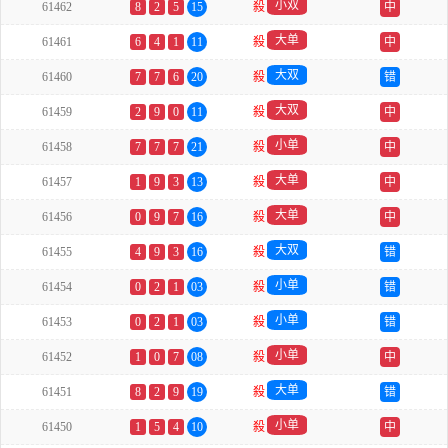
小双
61462
8
2
5
15
殺
中
大单
61461
6
4
1
11
殺
中
大双
61460
7
7
6
20
殺
错
大双
61459
2
9
0
11
殺
中
小单
61458
7
7
7
21
殺
中
大单
61457
1
9
3
13
殺
中
大单
61456
0
9
7
16
殺
中
大双
61455
4
9
3
16
殺
错
小单
61454
0
2
1
03
殺
错
小单
61453
0
2
1
03
殺
错
小单
61452
1
0
7
08
殺
中
大单
61451
8
2
9
19
殺
错
小单
61450
1
5
4
10
殺
中