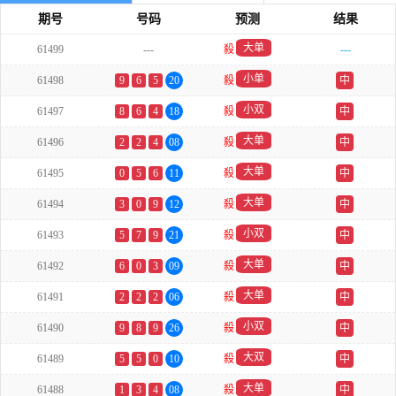
期号
号码
预测
结果
大单
61499
---
殺
---
小单
61498
9
6
5
20
殺
中
小双
61497
8
6
4
18
殺
中
大单
61496
2
2
4
08
殺
中
大单
61495
0
5
6
11
殺
中
大单
61494
3
0
9
12
殺
中
小双
61493
5
7
9
21
殺
中
大单
61492
6
0
3
09
殺
中
大单
61491
2
2
2
06
殺
中
小双
61490
9
8
9
26
殺
中
大双
61489
5
5
0
10
殺
中
大单
61488
1
3
4
08
殺
中