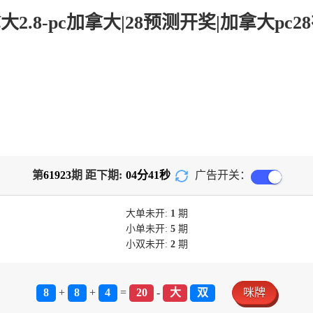
第
61923
期 距下期:
04
分
40
秒
广告开关：
大单
未开:
1
期
小单
未开:
5
期
小双
未开:
2
期
8
+
8
+
4
=
20
-
大
双
咪牌