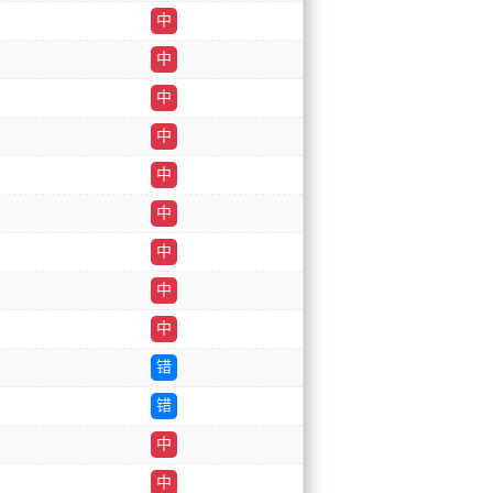
中
中
中
中
中
中
中
中
中
错
错
中
中