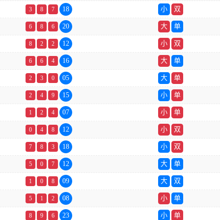
18
小
双
3
8
7
20
大
单
6
8
6
12
小
双
8
2
2
16
大
单
6
6
4
05
大
单
2
3
0
15
小
单
2
4
9
07
小
单
1
2
4
12
小
双
0
4
8
18
小
双
7
8
3
12
大
单
5
0
7
09
大
双
1
0
8
08
小
单
5
1
2
23
小
单
8
9
6