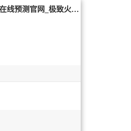
易记网址:28yc.com 加拿大2.8-pc加拿大|28预测开奖|加拿大pc28在线预测官网_极致火热优质的免费预测