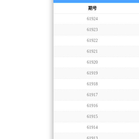
期号
61924
61923
61922
61921
61920
61919
61918
61917
61916
61915
61914
61913