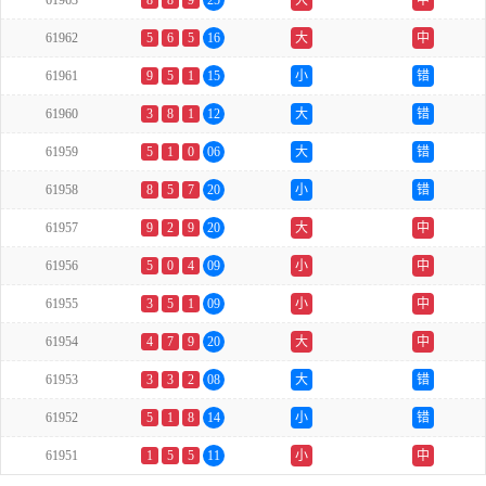
61963
8
8
9
25
大
中
61962
5
6
5
16
大
中
61961
9
5
1
15
小
错
61960
3
8
1
12
大
错
61959
5
1
0
06
大
错
61958
8
5
7
20
小
错
61957
9
2
9
20
大
中
61956
5
0
4
09
小
中
61955
3
5
1
09
小
中
61954
4
7
9
20
大
中
61953
3
3
2
08
大
错
61952
5
1
8
14
小
错
61951
1
5
5
11
小
中