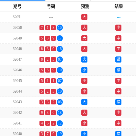
期号
号码
预测
结果
62051
---
大
---
双
62050
7
1
8
16
大
中
62049
5
3
9
17
大
中
62048
8
8
0
16
大
中
62047
0
2
5
07
大
错
62046
5
5
9
19
小
错
62045
5
1
1
07
小
中
62044
5
2
3
10
小
中
62043
3
3
2
08
大
错
62042
9
3
6
18
大
中
62041
4
6
2
12
小
中
62040
3
7
9
19
小
错