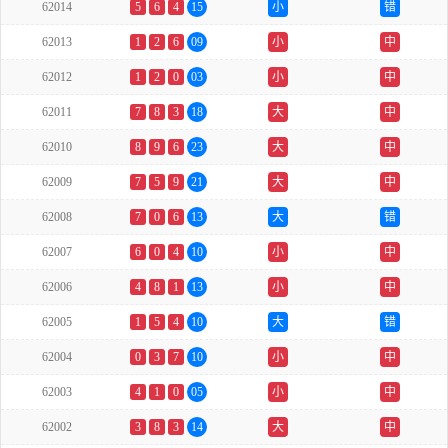
62014
5
6
4
15
小
错
62013
1
2
6
09
小
中
62012
1
2
0
03
小
中
62011
7
8
3
18
大
中
62010
8
9
6
23
大
中
62009
7
5
9
21
大
中
62008
7
0
6
13
大
错
62007
6
0
4
10
小
中
62006
4
8
1
13
小
中
62005
1
5
4
10
大
错
62004
0
3
7
10
小
中
62003
4
1
0
05
小
中
62002
3
8
3
14
大
中