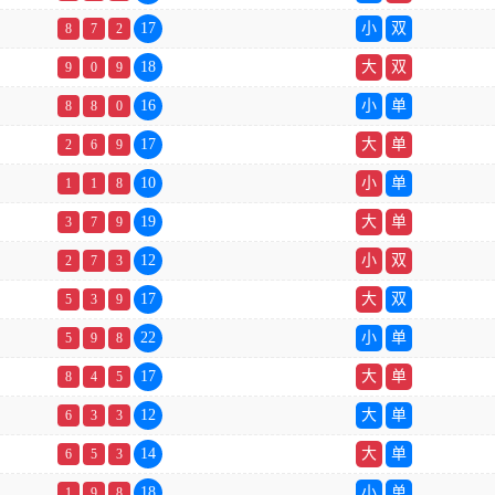
17
小
双
8
7
2
18
大
双
9
0
9
16
小
单
8
8
0
17
大
单
2
6
9
10
小
单
1
1
8
19
大
单
3
7
9
12
小
双
2
7
3
17
大
双
5
3
9
22
小
单
5
9
8
17
大
单
8
4
5
12
大
单
6
3
3
14
大
单
6
5
3
18
小
单
1
9
8