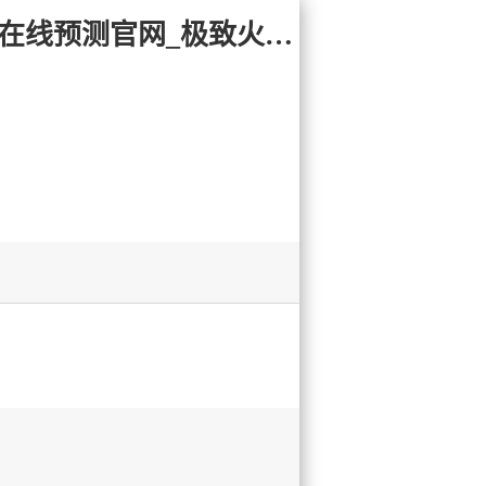
易记网址:28yc.com 加拿大2.8-pc加拿大|28预测开奖|加拿大pc28在线预测官网_极致火热优质的免费预测