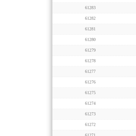
61283
61282
61281
61280
61279
61278
61277
61276
61275
61274
61273
61272
61271