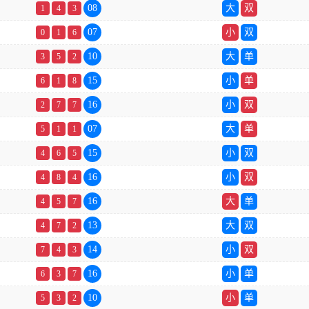
08
大
双
1
4
3
07
小
双
0
1
6
10
大
单
3
5
2
15
小
单
6
1
8
16
小
双
2
7
7
07
大
单
5
1
1
15
小
双
4
6
5
16
小
双
4
8
4
16
大
单
4
5
7
13
大
双
4
7
2
14
小
双
7
4
3
16
小
单
6
3
7
10
小
单
5
3
2