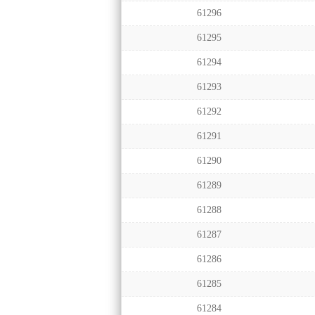
61296
61295
61294
61293
61292
61291
61290
61289
61288
61287
61286
61285
61284