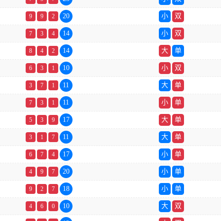
20
小
双
9
9
2
14
小
双
7
3
4
14
大
单
8
4
2
10
小
双
6
3
1
11
大
单
3
7
1
11
小
单
7
3
1
17
大
单
5
3
9
11
大
单
3
1
7
17
小
单
6
7
4
20
小
单
4
9
7
18
小
单
9
2
7
10
大
双
4
6
0