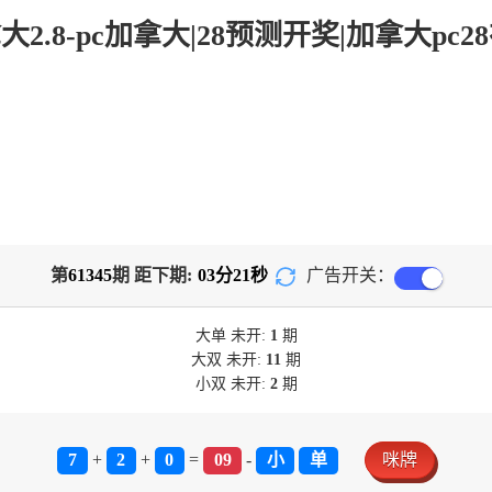
第
61345
期 距下期:
03
分
21
秒
广告开关：
大单
未开:
1
期
大双
未开:
11
期
小双
未开:
2
期
7
+
2
+
0
=
09
-
小
单
咪牌