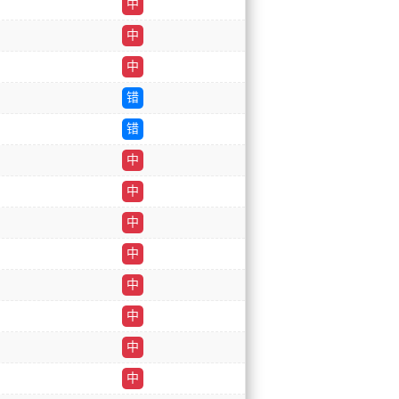
中
中
中
错
错
中
中
中
中
中
中
中
中