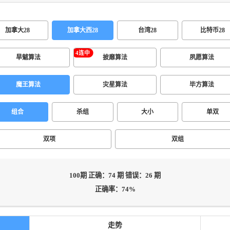
加拿大28
加拿大西28
台湾28
比特币28
旱魃算法
披靡算法
夙愿算法
魔王算法
灾星算法
毕方算法
组合
杀组
大小
单双
双项
双组
100期 正确：74 期 错误：26 期
正确率：74%
走势