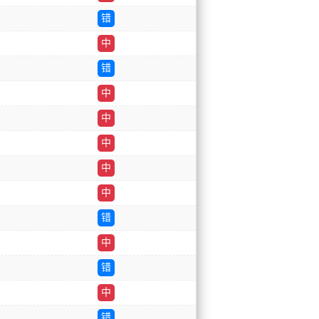
错
中
错
中
中
中
中
中
错
中
错
中
错