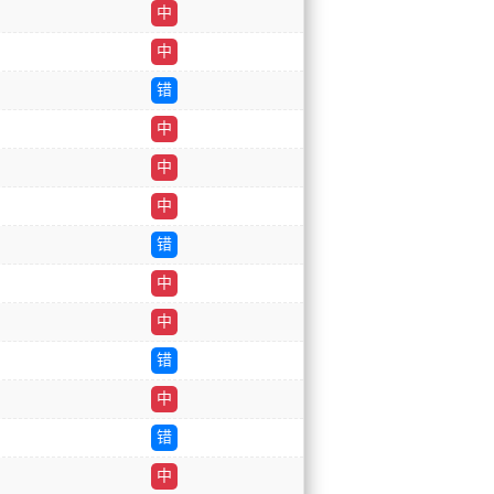
中
中
错
中
中
中
错
中
中
错
中
错
中