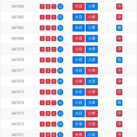
3467683
7
8
7
22
大双
小单
中
3467682
2
1
2
05
大双
小单
中
3467681
0
7
3
10
大双
小单
错
3467680
1
9
8
18
大双
小单
中
3467679
3
4
5
12
小双
大单
中
3467678
0
2
3
05
小双
大单
错
3467677
3
4
2
09
大双
小单
中
3467676
4
1
4
09
小单
大双
中
3467675
1
0
6
07
大双
小单
中
3467674
1
8
7
16
小双
大单
错
3467673
1
8
4
13
大双
小单
中
3467672
1
5
2
08
大单
小双
中
3467671
7
0
8
15
大单
小双
中