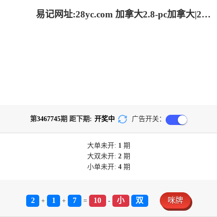
易记网址:28yc.com 加拿大2.8-pc加拿大|28预测开奖|加拿大pc28在线预测官网_极致火热优质的免费预测
第
3467745
期 距下期:
开奖中
广告开关：
大单
未开:
1
期
大双
未开:
2
期
小单
未开:
4
期
2
1
7
10
小
双
咪牌
+
+
=
-