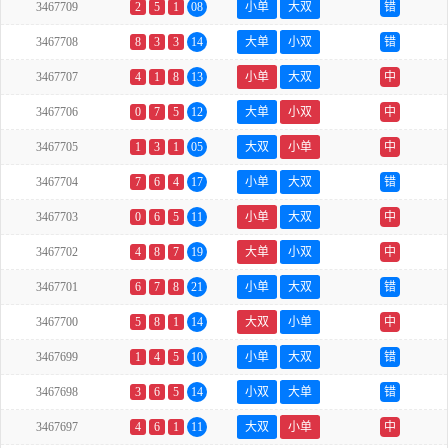
3467709
2
5
1
08
小单
大双
错
3467708
8
3
3
14
大单
小双
错
3467707
4
1
8
13
小单
大双
中
3467706
0
7
5
12
大单
小双
中
3467705
1
3
1
05
大双
小单
中
3467704
7
6
4
17
小单
大双
错
3467703
0
6
5
11
小单
大双
中
3467702
4
8
7
19
大单
小双
中
3467701
6
7
8
21
小单
大双
错
3467700
5
8
1
14
大双
小单
中
3467699
1
4
5
10
小单
大双
错
3467698
3
6
5
14
小双
大单
错
3467697
4
6
1
11
大双
小单
中