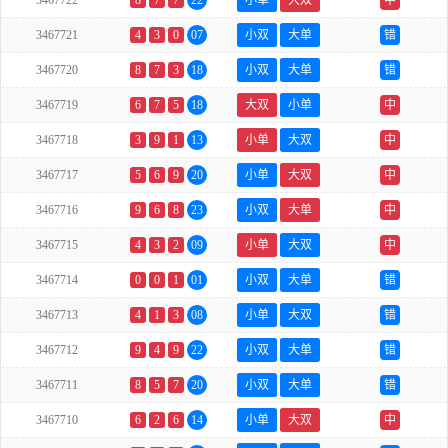
3467722
8
7
7
22
小单
大双
中
3467721
4
3
0
07
小双
大单
错
3467720
8
7
3
18
小双
大单
错
3467719
6
7
5
18
大双
小单
中
3467718
3
9
1
13
小单
大双
中
3467717
5
6
9
20
小单
大双
中
3467716
9
6
8
23
小双
大单
中
3467715
4
3
2
09
小单
大双
中
3467714
0
0
1
01
小双
大单
错
3467713
4
1
3
08
小单
大双
错
3467712
9
4
9
22
小双
大单
错
3467711
8
5
7
20
小双
大单
错
3467710
6
2
6
14
小单
大双
中