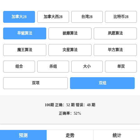
加拿大28
加拿大西28
台湾28
比特币28
旱魃算法
披靡算法
夙愿算法
魔王算法
灾星算法
毕方算法
组合
杀组
大小
单双
双项
双组
100期 正确：52 期 错误：48 期
正确率：52%
预测
走势
统计