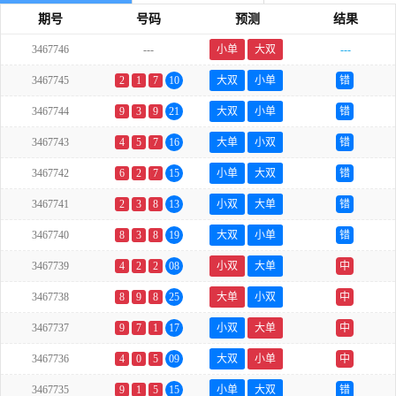
期号
号码
预测
结果
3467746
---
小单
大双
---
3467745
2
1
7
10
大双
小单
错
3467744
9
3
9
21
大双
小单
错
3467743
4
5
7
16
大单
小双
错
3467742
6
2
7
15
小单
大双
错
3467741
2
3
8
13
小双
大单
错
3467740
8
3
8
19
大双
小单
错
3467739
4
2
2
08
小双
大单
中
3467738
8
9
8
25
大单
小双
中
3467737
9
7
1
17
小双
大单
中
3467736
4
0
5
09
大双
小单
中
3467735
9
1
5
15
小单
大双
错