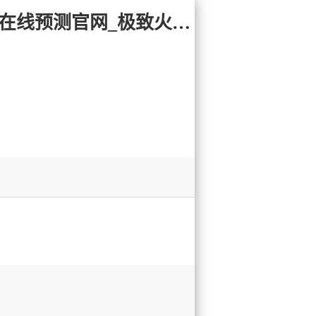
易记网址:28yc.com 加拿大2.8-pc加拿大|28预测开奖|加拿大pc28在线预测官网_极致火热优质的免费预测