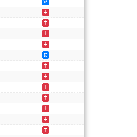
错
中
中
中
中
错
中
中
中
中
中
中
中