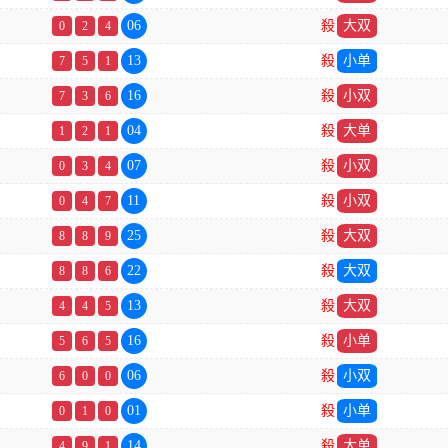
06
殺
大双
0
2
4
13
殺
小单
7
5
1
16
殺
小双
7
3
6
04
殺
大单
1
2
1
07
殺
小双
0
3
4
11
殺
小双
0
4
7
25
殺
大双
8
8
9
22
殺
大双
8
8
6
13
殺
大双
4
4
5
16
殺
小单
5
6
5
06
殺
小双
6
0
0
01
殺
小单
0
1
0
14
殺
大单
4
9
1