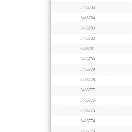
3466785
3466784
3466783
3466782
3466781
3466780
3466779
3466778
3466777
3466776
3466775
3466774
3466773