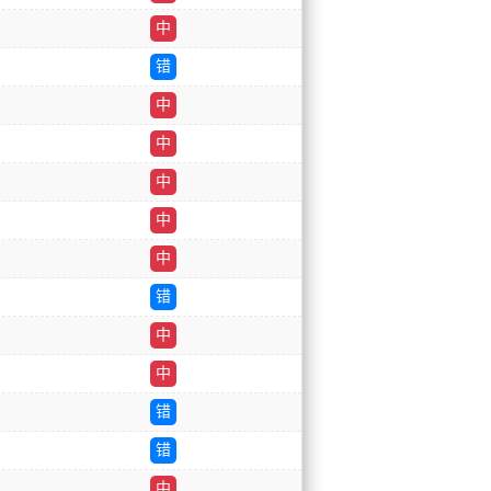
中
错
中
中
中
中
中
错
中
中
错
错
中