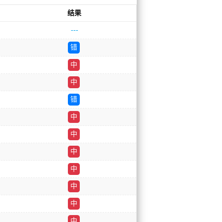
结果
---
错
中
中
错
中
中
中
中
中
中
中