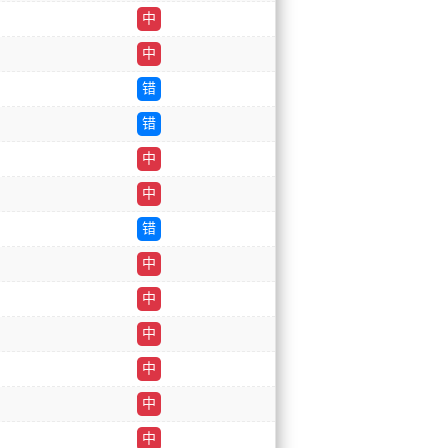
中
中
错
错
中
中
错
中
中
中
中
中
中