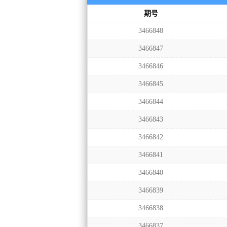
期号
3466848
3466847
3466846
3466845
3466844
3466843
3466842
3466841
3466840
3466839
3466838
3466837