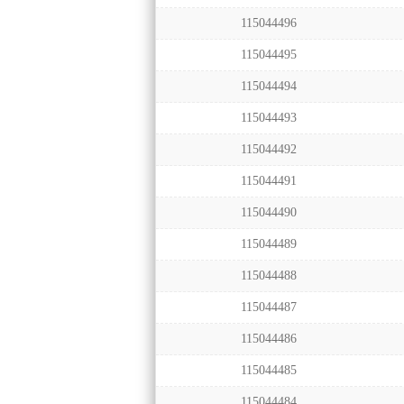
115044496
115044495
115044494
115044493
115044492
115044491
115044490
115044489
115044488
115044487
115044486
115044485
115044484