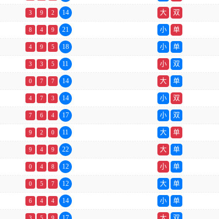
14
大
双
3
9
2
21
小
单
8
4
9
18
小
单
4
9
5
11
小
双
3
3
5
14
大
单
0
7
7
14
小
双
4
7
3
17
小
双
7
6
4
11
大
单
9
2
0
22
大
单
9
4
9
12
小
单
0
4
8
12
大
单
0
5
7
14
小
单
6
4
4
17
大
双
3
5
9