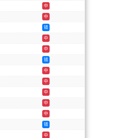
中
中
错
中
中
错
中
中
中
中
中
错
中