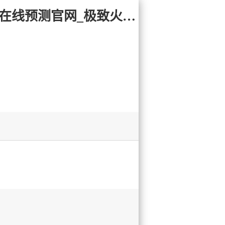
易记网址:28yc.com 加拿大2.8-pc加拿大|28预测开奖|加拿大pc28在线预测官网_极致火热优质的免费预测