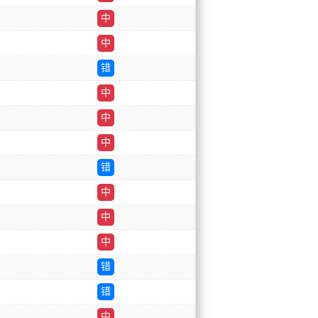
中
中
错
中
中
中
错
中
中
中
错
错
中