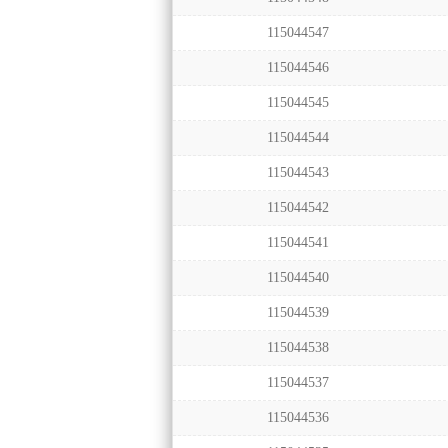
115044547
115044546
115044545
115044544
115044543
115044542
115044541
115044540
115044539
115044538
115044537
115044536