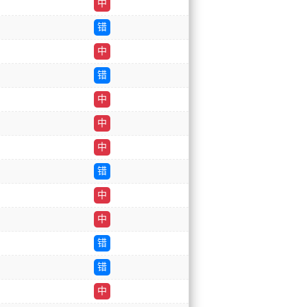
中
错
中
错
中
中
中
错
中
中
错
错
中