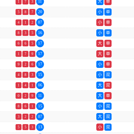
11
大
单
1
7
3
20
小
单
5
8
7
07
小
单
4
1
2
16
小
单
8
3
5
17
大
单
6
6
5
17
大
单
1
7
9
17
小
单
9
2
6
15
小
双
4
8
3
06
大
双
1
4
1
11
大
单
0
2
9
15
小
双
8
6
1
07
大
双
3
2
2
13
小
双
5
5
3