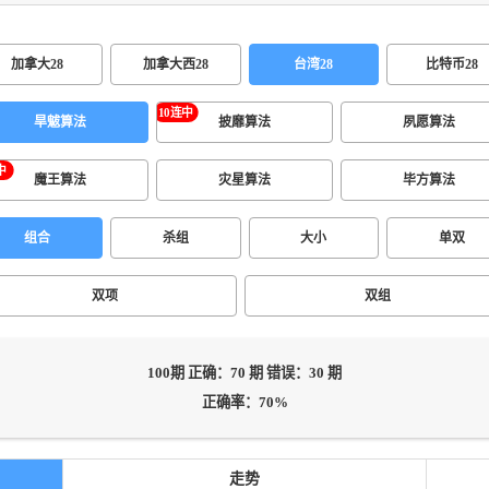
加拿大28
加拿大西28
台湾28
比特币28
旱魃算法
披靡算法
夙愿算法
魔王算法
灾星算法
毕方算法
组合
杀组
大小
单双
双项
双组
100期 正确：70 期 错误：30 期
正确率：70%
走势