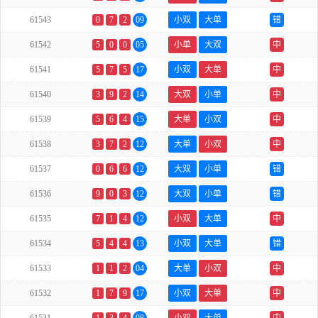
61543
0
7
2
09
小双
大单
错
61542
5
0
0
05
小单
大双
中
61541
5
7
5
17
小双
大单
中
61540
3
9
2
14
大双
小单
中
61539
5
6
4
15
大单
小双
中
61538
3
7
2
12
大单
小双
中
61537
0
6
6
12
大双
小单
错
61536
9
0
3
12
大双
小单
错
61535
7
1
4
12
小双
大单
中
61534
5
4
4
13
小双
大单
错
61533
1
1
2
04
大单
小双
中
61532
1
7
9
17
小双
大单
中