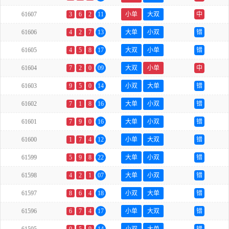
61607
3
6
2
11
小单
大双
中
61606
4
2
7
13
大单
小双
错
61605
4
5
8
17
大双
小单
错
61604
7
2
0
09
大双
小单
中
61603
9
5
0
14
小双
大单
错
61602
7
1
8
16
大单
小双
错
61601
7
9
0
16
大单
小双
错
61600
1
7
4
12
小单
大双
错
61599
5
9
8
22
大单
小双
错
61598
4
2
1
07
大单
小双
错
61597
8
6
4
18
小双
大单
错
61596
6
7
4
17
小单
大双
错