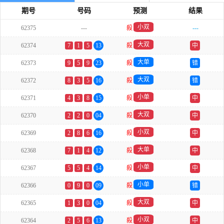
期号
号码
预测
结果
小双
62375
---
殺
---
大双
62374
7
1
5
13
殺
中
大单
62373
9
5
9
23
殺
错
大双
62372
8
3
5
16
殺
错
小单
62371
4
3
8
15
殺
中
大双
62370
2
2
0
04
殺
中
小双
62369
2
8
6
16
殺
中
大单
62368
7
1
4
12
殺
中
小单
62367
5
5
4
14
殺
中
小单
62366
0
9
0
09
殺
错
大双
62365
1
3
0
04
殺
中
小双
62364
2
5
6
13
殺
中