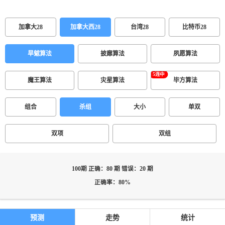
加拿大28
加拿大西28
台湾28
比特币28
旱魃算法
披靡算法
夙愿算法
魔王算法
灾星算法
毕方算法
组合
杀组
大小
单双
双项
双组
100期 正确：80 期 错误：20 期
正确率：80%
预测
走势
统计