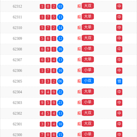
大双
62312
1
0
2
03
殺
中
大单
62311
1
7
5
13
殺
中
大单
62310
5
7
2
14
殺
中
大双
62309
5
6
1
12
殺
中
小单
62308
6
9
1
16
殺
中
大单
62307
6
3
4
13
殺
中
小单
62306
1
7
8
16
殺
中
小双
62305
1
3
2
06
殺
错
大单
62304
9
4
9
22
殺
中
小单
62303
9
5
9
23
殺
中
大双
62302
4
5
4
13
殺
中
大双
62301
3
3
4
10
殺
中
小单
62300
7
0
8
15
殺
中