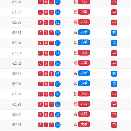
大双
62338
3
8
2
13
殺
中
小单
62337
5
8
4
17
殺
中
大双
62336
4
1
7
12
殺
中
小单
62335
5
3
5
13
殺
错
小单
62334
4
0
9
13
殺
错
小双
62333
8
0
3
11
殺
中
大单
62332
0
3
4
07
殺
中
小单
62331
6
0
1
07
殺
错
小单
62330
2
8
3
13
殺
错
小双
62329
0
5
2
07
殺
中
大双
62328
4
0
4
08
殺
中
大双
62327
7
8
8
23
殺
中
大单
62326
5
1
8
14
殺
中