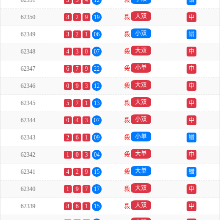
62351
3
5
4
12
殺
错
大双
62350
8
2
9
19
殺
中
小双
62349
3
2
1
06
殺
错
大双
62348
4
3
0
07
殺
中
小单
62347
6
7
9
22
殺
中
大双
62346
0
9
3
12
殺
中
大双
62345
5
7
1
13
殺
中
小双
62344
0
4
3
07
殺
中
小单
62343
2
6
1
09
殺
错
大单
62342
1
0
3
04
殺
中
大单
62341
4
2
9
15
殺
错
大双
62340
1
9
7
17
殺
中
大双
62339
8
6
1
15
殺
中