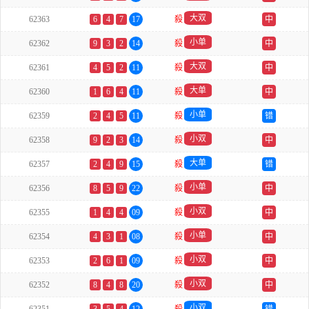
大双
62363
6
4
7
17
殺
中
小单
62362
9
3
2
14
殺
中
大双
62361
4
5
2
11
殺
中
大单
62360
1
6
4
11
殺
中
小单
62359
2
4
5
11
殺
错
小双
62358
9
2
3
14
殺
中
大单
62357
2
4
9
15
殺
错
小单
62356
8
5
9
22
殺
中
小双
62355
1
4
4
09
殺
中
小单
62354
4
3
1
08
殺
中
小双
62353
2
6
1
09
殺
中
小双
62352
8
4
8
20
殺
中
小双