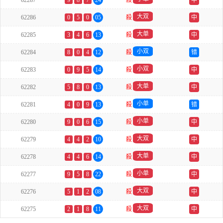
62287
9
8
7
24
殺
中
大双
62286
0
5
0
05
殺
中
大单
62285
3
4
6
13
殺
中
小双
62284
8
0
4
12
殺
错
小双
62283
0
9
5
14
殺
中
大单
62282
5
8
0
13
殺
中
小单
62281
4
0
9
13
殺
错
小单
62280
9
0
6
15
殺
中
大双
62279
4
4
2
10
殺
中
大单
62278
4
4
6
14
殺
中
小单
62277
9
5
8
22
殺
中
大双
62276
5
1
2
08
殺
中
大双
62275
2
1
8
11
殺
中