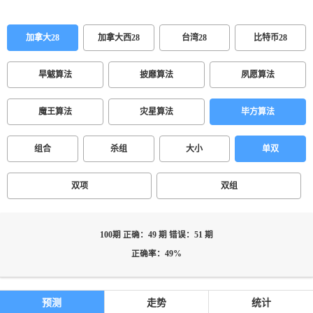
加拿大28
加拿大西28
台湾28
比特币28
旱魃算法
披靡算法
夙愿算法
魔王算法
灾星算法
毕方算法
组合
杀组
大小
单双
双项
双组
100期 正确：49 期 错误：51 期
正确率：49%
预测
走势
统计