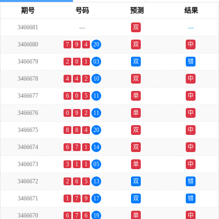
期号
号码
预测
结果
3466681
---
双
---
3466680
7
9
4
20
双
中
3466679
2
0
1
03
双
错
3466678
4
4
2
10
双
中
3466677
6
0
5
11
单
中
3466676
0
9
2
11
单
中
3466675
8
8
4
20
双
中
3466674
6
7
1
14
双
中
3466673
3
1
1
05
单
中
3466672
2
6
5
13
双
错
3466671
1
7
9
17
双
错
3466670
6
7
6
19
单
中