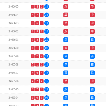
3466605
4
4
6
14
双
中
3466604
5
7
9
21
单
中
3466603
0
6
5
11
单
中
3466602
8
9
1
18
双
中
3466601
3
8
9
20
单
错
3466600
1
1
6
08
双
中
3466599
8
7
9
24
单
错
3466598
7
1
6
14
单
错
3466597
5
6
4
15
双
错
3466596
4
7
4
15
单
中
3466595
7
7
3
17
双
错
3466594
1
0
3
04
单
错