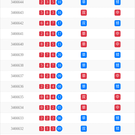
3466644
2
3
5
10
单
错
3466643
5
8
3
16
双
中
3466642
6
4
7
17
双
错
3466641
2
6
9
17
单
中
3466640
8
2
5
15
单
中
3466639
7
7
6
20
单
错
3466638
5
4
7
16
单
错
3466637
6
2
1
09
单
中
3466636
2
2
4
08
单
错
3466635
0
8
4
12
双
中
3466634
0
3
2
05
单
中
3466633
2
2
2
06
单
错
3466632
5
1
3
09
双
错