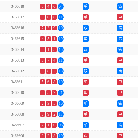
3466618
0
4
0
04
单
错
3466617
5
0
6
11
单
中
3466616
7
3
9
19
双
错
3466615
4
5
1
10
单
错
3466614
9
1
5
15
双
错
3466613
0
7
4
11
单
中
3466612
3
8
2
13
双
错
3466611
5
6
8
19
单
中
3466610
9
5
7
21
单
中
3466609
2
3
5
10
单
错
3466608
6
9
2
17
单
中
3466607
7
1
0
08
单
错
3466606
0
2
8
10
双
中