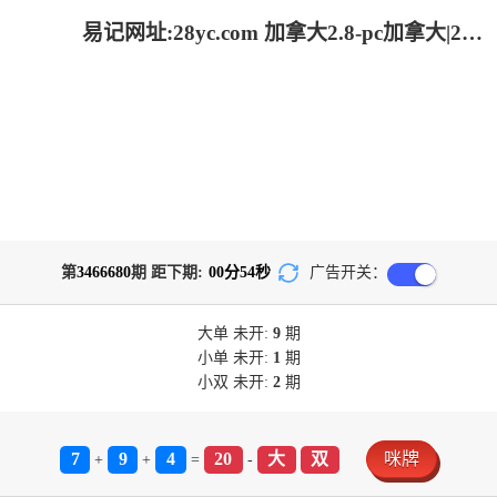
易记网址:28yc.com 加拿大2.8-pc加拿大|28预测开奖|加拿大pc28在线预测官网_极致火热优质的免费预测
第
3466680
期 距下期:
00
分
54
秒
广告开关：
大单
未开:
9
期
小单
未开:
1
期
小双
未开:
2
期
7
9
4
20
大
双
咪牌
+
+
=
-