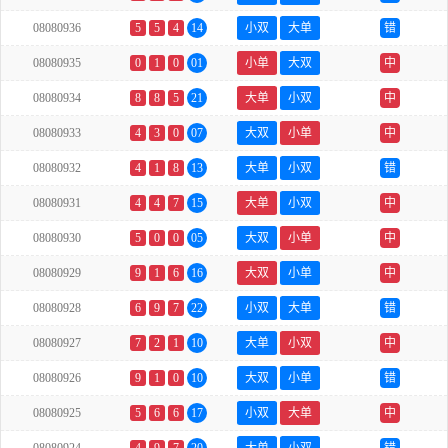
08080936
5
5
4
14
小双
大单
错
08080935
0
1
0
01
小单
大双
中
08080934
8
8
5
21
大单
小双
中
08080933
4
3
0
07
大双
小单
中
08080932
4
1
8
13
大单
小双
错
08080931
4
4
7
15
大单
小双
中
08080930
5
0
0
05
大双
小单
中
08080929
9
1
6
16
大双
小单
中
08080928
6
9
7
22
小双
大单
错
08080927
7
2
1
10
大单
小双
中
08080926
9
1
0
10
大双
小单
错
08080925
5
6
6
17
小双
大单
中