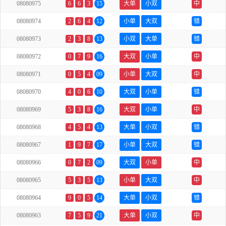
08080975
6
6
3
15
大单
小双
中
08080974
2
6
4
12
小单
大双
错
08080973
2
3
8
13
小双
大单
错
08080972
0
7
9
16
大双
小单
中
08080971
0
5
4
09
小单
大双
中
08080970
4
0
6
10
大双
小单
错
08080969
5
3
8
16
大双
小单
中
08080968
4
5
4
13
大单
小双
错
08080967
1
9
7
17
小单
大双
错
08080966
0
7
2
09
大双
小单
中
08080965
5
3
5
13
小单
大双
中
08080964
9
0
5
14
大单
小双
错
08080963
7
5
9
21
大单
小双
中