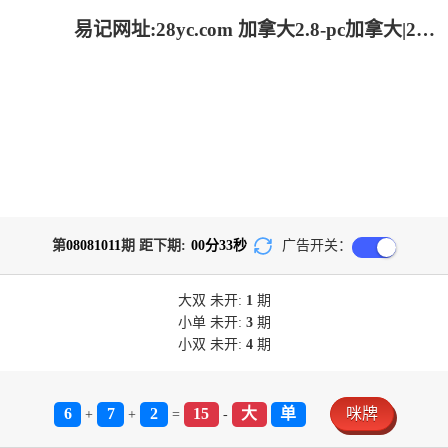
易记网址:28yc.com 加拿大2.8-pc加拿大|28预测开奖|加拿大pc28在线预测官网_极致火热优质的免费预测
第
08081011
期 距下期:
00
分
33
秒
广告开关：
大双
未开:
1
期
小单
未开:
3
期
小双
未开:
4
期
6
7
2
15
大
单
咪牌
+
+
=
-