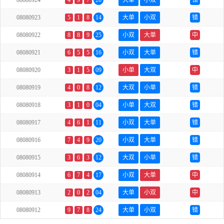
08080924
4
9
7
20
大单
小双
错
08080923
5
1
8
14
大单
小双
错
08080922
8
8
9
25
小双
大单
中
08080921
6
5
5
16
小双
大单
错
08080920
3
1
5
09
小单
大双
中
08080919
4
0
8
12
大双
小单
错
08080918
3
1
0
04
小单
大双
错
08080917
4
6
1
11
小双
大单
错
08080916
7
4
9
20
小双
大单
错
08080915
3
6
3
12
大双
小单
错
08080914
6
7
4
17
小双
大单
中
08080913
2
0
2
04
大单
小双
中
08080912
9
7
8
24
大单
小双
错