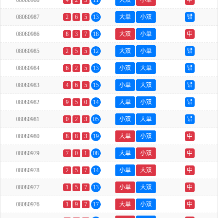
08080988
4
2
5
11
大双
小单
中
08080987
2
6
5
13
大单
小双
错
08080986
8
3
7
18
大双
小单
中
08080985
2
5
5
12
大双
小单
错
08080984
6
2
5
13
小双
大单
错
08080983
4
6
5
15
小单
大双
错
08080982
9
5
0
14
大单
小双
错
08080981
0
2
3
05
小双
大单
错
08080980
8
8
3
19
大单
小双
中
08080979
7
0
1
08
大单
小双
中
08080978
2
5
7
14
小单
大双
中
08080977
1
5
7
13
小单
大双
中
08080976
1
9
7
17
大单
小双
中