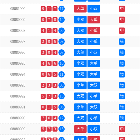
08081000
9
1
7
17
大单
小双
中
08080999
0
7
8
15
小双
大单
中
08080998
4
1
4
09
大双
小单
中
08080997
2
0
6
08
大双
小单
错
08080996
3
0
4
07
大单
小双
错
08080995
4
6
6
16
小双
大单
错
08080994
0
6
5
11
小双
大单
错
08080993
2
3
3
08
小单
大双
错
08080992
5
7
3
15
大双
小单
错
08080991
0
1
5
06
小单
大双
错
08080990
7
6
4
17
大双
小单
错
08080989
5
7
3
15
大单
小双
中